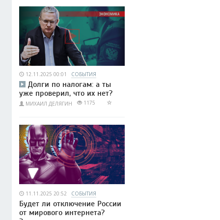
12.11.2025 00:01
СОБЫТИЯ
Долги по налогам: а ты
уже проверил, что их нет?
1175
МИХАИЛ ДЕЛЯГИН
11.11.2025 20:52
СОБЫТИЯ
Будет ли отключение России
от мирового интернета?