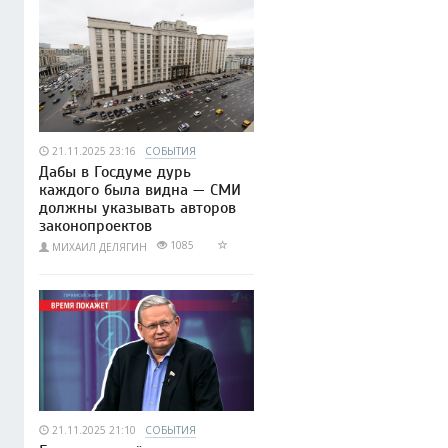
21.11.2025 23:16
СОБЫТИЯ
Дабы в Госдуме дурь
каждого была видна — СМИ
должны указывать авторов
законопроектов
1085
МИХАИЛ ДЕЛЯГИН
21.11.2025 21:10
СОБЫТИЯ