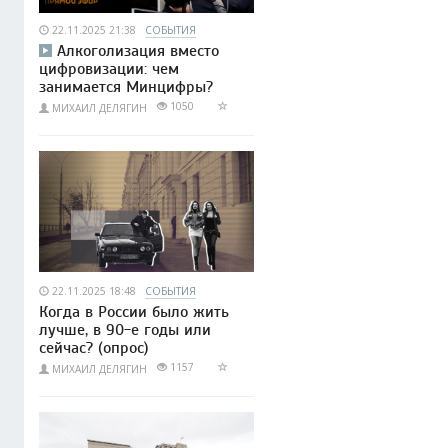
22.11.2025 21:38
СОБЫТИЯ
Алкоголизация вместо
цифровизации: чем
занимается Минцифры?
1050
МИХАИЛ ДЕЛЯГИН
22.11.2025 18:48
СОБЫТИЯ
Когда в России было жить
лучше, в 90-е годы или
сейчас? (опрос)
1157
МИХАИЛ ДЕЛЯГИН