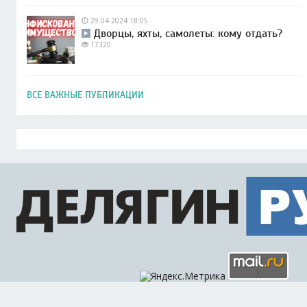
29.04.2024 18:05
Дворцы, яхты, самолеты: кому отдать?
17320
ВСЕ ВАЖНЫЕ ПУБЛИКАЦИИ