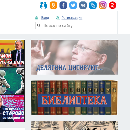
Вход
Регистрация