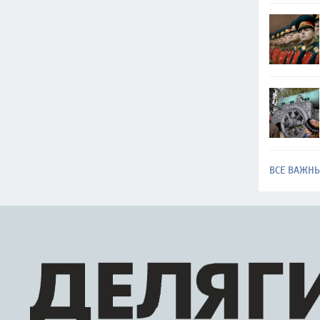
ВСЕ ВАЖН