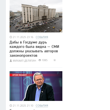
21.11.2025 23:16
СОБЫТИЯ
Дабы в Госдуме дурь
каждого была видна — СМИ
должны указывать авторов
законопроектов
1085
МИХАИЛ ДЕЛЯГИН
21.11.2025 21:10
СОБЫТИЯ