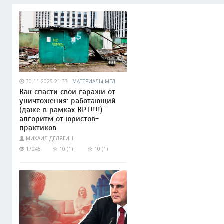
30.11.2025 21:33
МАТЕРИАЛЫ МГД
Как спасти свои гаражи от
уничтожения: работающий
(даже в рамках КРТ!!!!)
алгоритм от юристов-
практиков
МИХАИЛ ДЕЛЯГИН
17045
10 (1)
10 (1)