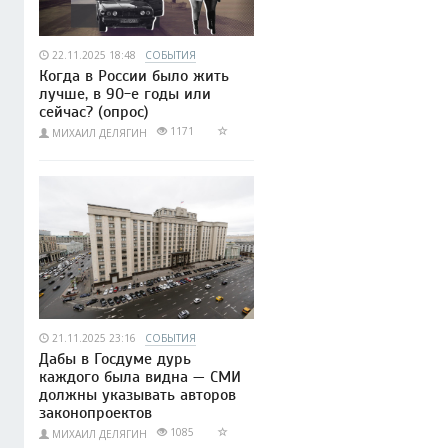
22.11.2025 18:48
СОБЫТИЯ
Когда в России было жить
лучше, в 90-е годы или
сейчас? (опрос)
1171
МИХАИЛ ДЕЛЯГИН
21.11.2025 23:16
СОБЫТИЯ
Дабы в Госдуме дурь
каждого была видна — СМИ
должны указывать авторов
законопроектов
1085
МИХАИЛ ДЕЛЯГИН