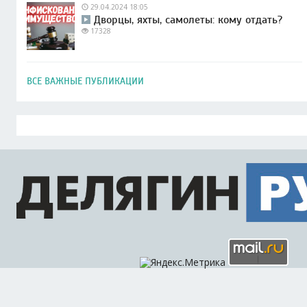
29.04.2024 18:05
Дворцы, яхты, самолеты: кому отдать?
17328
ВСЕ ВАЖНЫЕ ПУБЛИКАЦИИ