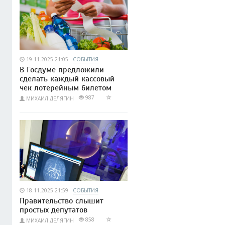
19.11.2025 21:05
СОБЫТИЯ
В Госдуме предложили
сделать каждый кассовый
чек лотерейным билетом
987
МИХАИЛ ДЕЛЯГИН
18.11.2025 21:59
СОБЫТИЯ
Правительство слышит
простых депутатов
858
МИХАИЛ ДЕЛЯГИН