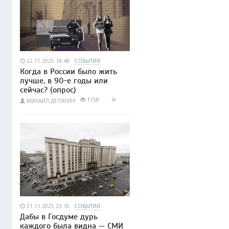
22.11.2025 18:48
СОБЫТИЯ
Когда в России было жить
лучше, в 90-е годы или
сейчас? (опрос)
1158
МИХАИЛ ДЕЛЯГИН
21.11.2025 23:16
СОБЫТИЯ
Дабы в Госдуме дурь
каждого была видна — СМИ