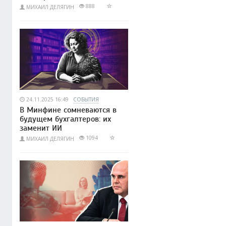
888
МИХАИЛ ДЕЛЯГИН
24.11.2025 16:49
СОБЫТИЯ
В Минфине сомневаются в
будущем бухгалтеров: их
заменит ИИ
1094
МИХАИЛ ДЕЛЯГИН