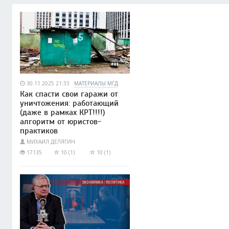
30.11.2025 21:33
МАТЕРИАЛЫ МГД
Как спасти свои гаражи от
уничтожения: работающий
(даже в рамках КРТ!!!!)
алгоритм от юристов-
практиков
МИХАИЛ ДЕЛЯГИН
17135
10 (1)
10 (1)