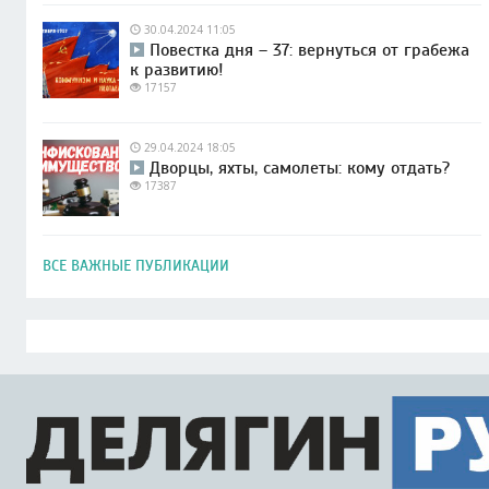
30.04.2024 11:05
Повестка дня – 37: вернуться от грабежа
к развитию!
17157
29.04.2024 18:05
Дворцы, яхты, самолеты: кому отдать?
17387
ВСЕ ВАЖНЫЕ ПУБЛИКАЦИИ