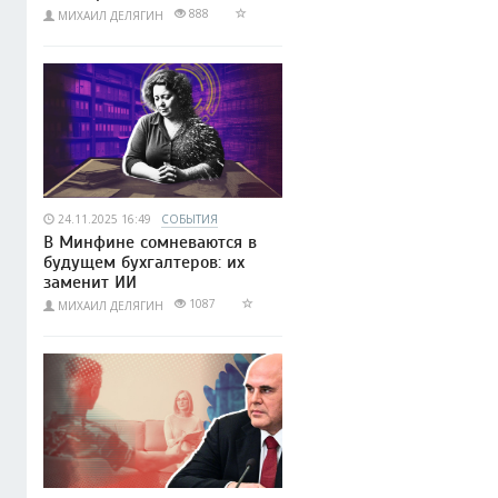
888
МИХАИЛ ДЕЛЯГИН
24.11.2025 16:49
СОБЫТИЯ
В Минфине сомневаются в
будущем бухгалтеров: их
заменит ИИ
1087
МИХАИЛ ДЕЛЯГИН