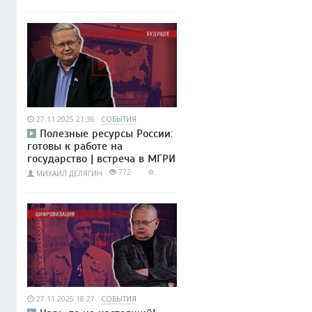
27.11.2025 21:36
СОБЫТИЯ
Полезные ресурсы России:
готовы к работе на
государство | встреча в МГРИ
772
МИХАИЛ ДЕЛЯГИН
27.11.2025 18:27
СОБЫТИЯ