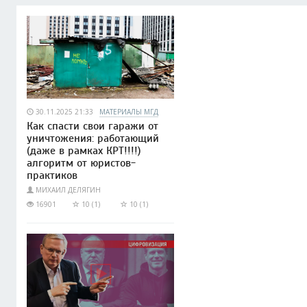
30.11.2025 21:33
МАТЕРИАЛЫ МГД
Как спасти свои гаражи от
уничтожения: работающий
(даже в рамках КРТ!!!!)
алгоритм от юристов-
практиков
МИХАИЛ ДЕЛЯГИН
16901
10 (1)
10 (1)