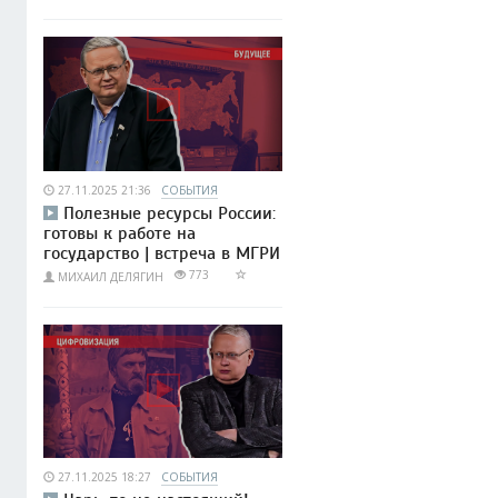
27.11.2025 21:36
СОБЫТИЯ
Полезные ресурсы России:
готовы к работе на
государство | встреча в МГРИ
773
МИХАИЛ ДЕЛЯГИН
27.11.2025 18:27
СОБЫТИЯ