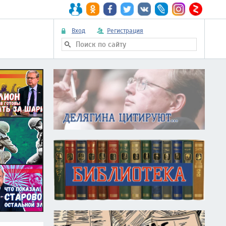
Вход
Регистрация