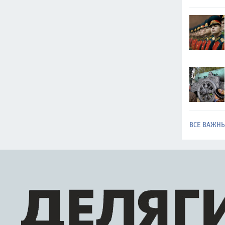
ВСЕ ВАЖН