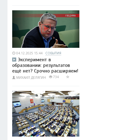
04.12.2025 15:44
СОБЫТИЯ
Эксперимент в
образовании: результатов
ещё нет? Срочно расширяем!
734
МИХАИЛ ДЕЛЯГИН