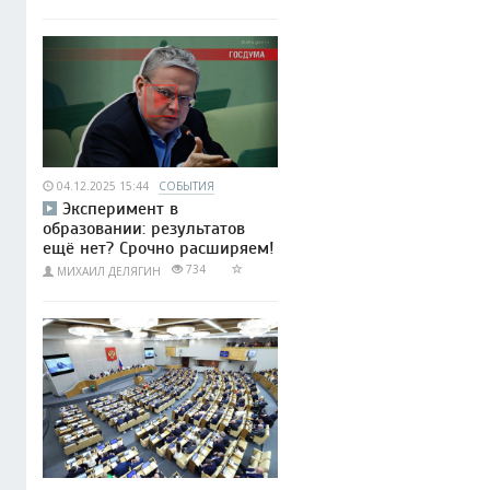
04.12.2025 15:44
СОБЫТИЯ
Эксперимент в
образовании: результатов
ещё нет? Срочно расширяем!
734
МИХАИЛ ДЕЛЯГИН