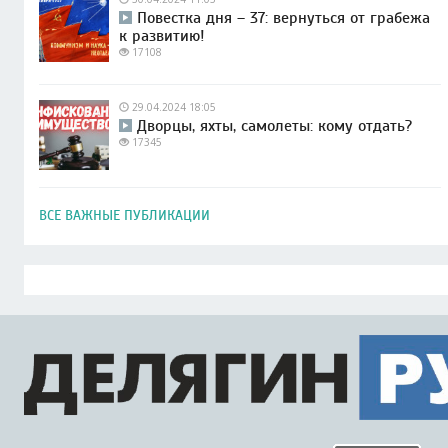
Повестка дня – 37: вернуться от грабежа
к развитию!
17108
29.04.2024 18:05
Дворцы, яхты, самолеты: кому отдать?
17345
ВСЕ ВАЖНЫЕ ПУБЛИКАЦИИ