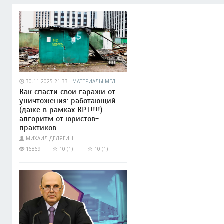
30.11.2025 21:33
МАТЕРИАЛЫ МГД
Как спасти свои гаражи от
уничтожения: работающий
(даже в рамках КРТ!!!!)
алгоритм от юристов-
практиков
МИХАИЛ ДЕЛЯГИН
16869
10 (1)
10 (1)