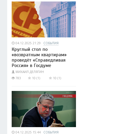
04.12.2025 21:29
СОБЫТИЯ
Круглый стол по
«возвратным квартирам»
проведёт «Справедливая
Россия» в Госдуме
МИХАИЛ ДЕЛЯГИН
783
10 (1)
10 (1)
04.12.2025 15:44
СОБЫТИЯ