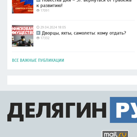
к развитию!
17091
29.04.2024 18:05
Дворцы, яхты, самолеты: кому отдать?
17332
ВСЕ ВАЖНЫЕ ПУБЛИКАЦИИ