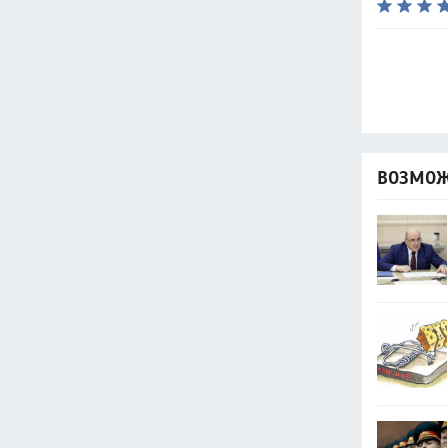
ВОЗМОЖ