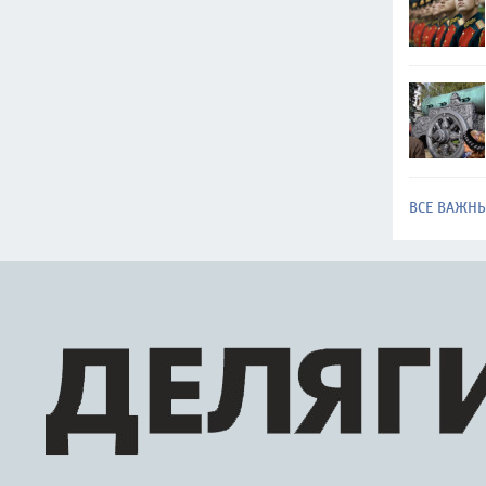
ВСЕ ВАЖН