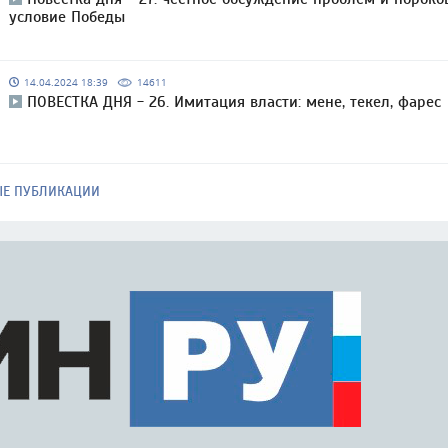
условие Победы
14.04.2024 18:39
14611
ПОВЕСТКА ДНЯ - 26. Имитация власти: мене, текел, фарес
ЫЕ ПУБЛИКАЦИИ