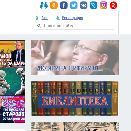
Вход
Регистрация