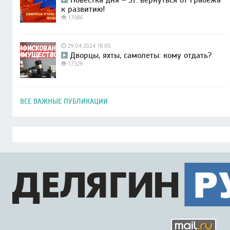
к развитию!
17086
29.04.2024 18:05
Дворцы, яхты, самолеты: кому отдать?
17329
ВСЕ ВАЖНЫЕ ПУБЛИКАЦИИ