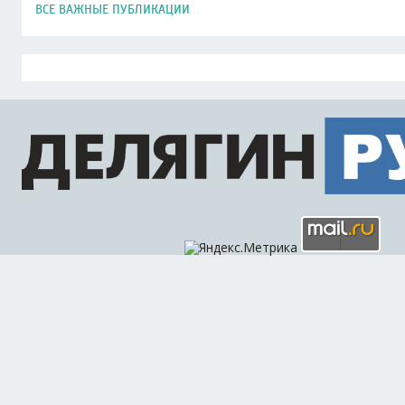
ВСЕ ВАЖНЫЕ ПУБЛИКАЦИИ