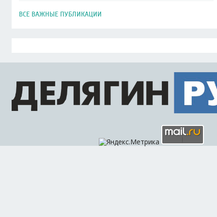
ВСЕ ВАЖНЫЕ ПУБЛИКАЦИИ