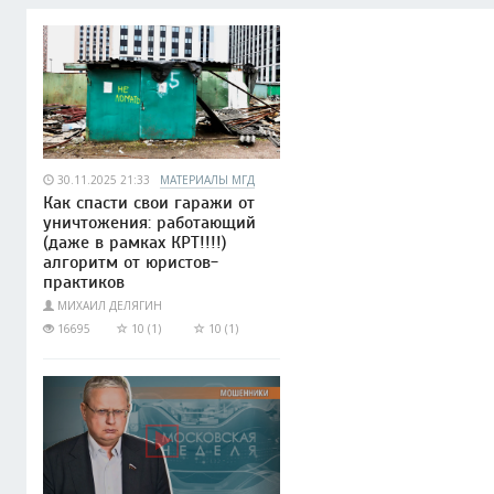
30.11.2025 21:33
МАТЕРИАЛЫ МГД
Как спасти свои гаражи от
уничтожения: работающий
(даже в рамках КРТ!!!!)
алгоритм от юристов-
практиков
МИХАИЛ ДЕЛЯГИН
16695
10 (1)
10 (1)