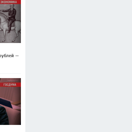
рублей —