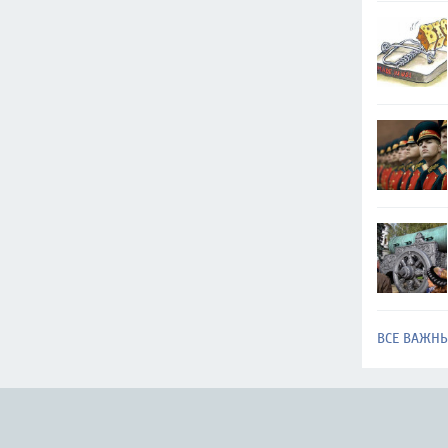
ВСЕ ВАЖН