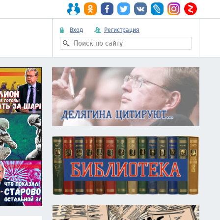
Вход
Регистрация