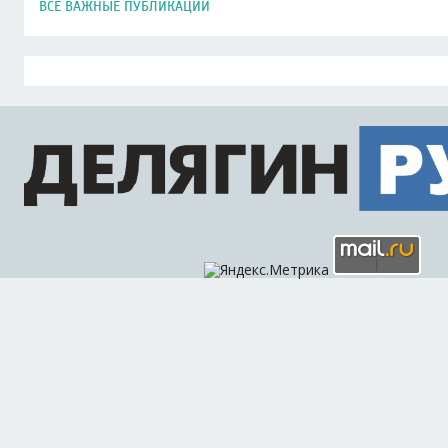
ВСЕ ВАЖНЫЕ ПУБЛИКАЦИИ