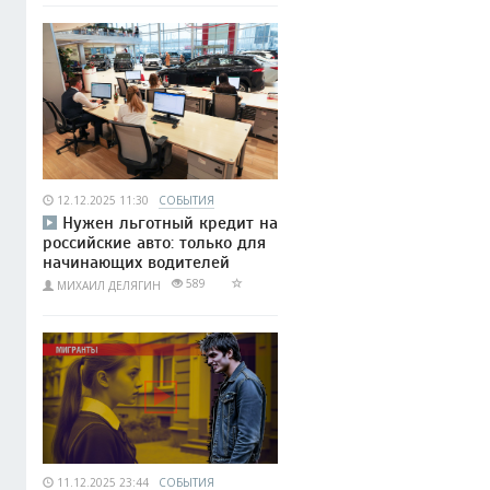
12.12.2025 11:30
СОБЫТИЯ
Нужен льготный кредит на
российские авто: только для
начинающих водителей
589
МИХАИЛ ДЕЛЯГИН
11.12.2025 23:44
СОБЫТИЯ