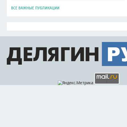
ВСЕ ВАЖНЫЕ ПУБЛИКАЦИИ