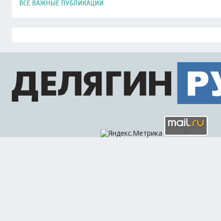
ВСЕ ВАЖНЫЕ ПУБЛИКАЦИИ