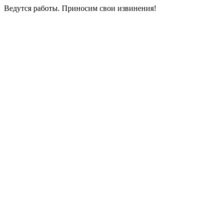
Ведутся работы. Приносим свои извинения!