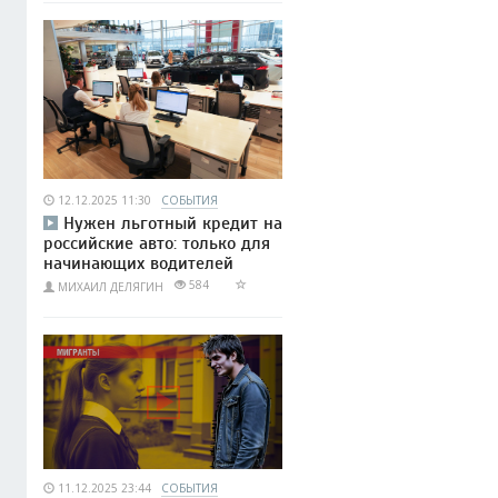
12.12.2025 11:30
СОБЫТИЯ
Нужен льготный кредит на
российские авто: только для
начинающих водителей
584
МИХАИЛ ДЕЛЯГИН
11.12.2025 23:44
СОБЫТИЯ