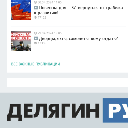
30.04.2024 11:05
Повестка дня – 37: вернуться от грабежа
к развитию!
17123
29.04.2024 18:05
Дворцы, яхты, самолеты: кому отдать?
17356
ВСЕ ВАЖНЫЕ ПУБЛИКАЦИИ