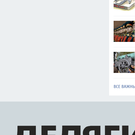
ВСЕ ВАЖН