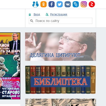
Вход
Регистрация