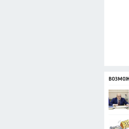
ВОЗМОЖ