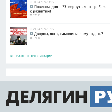
30.04.2024 11:05
Повестка дня – 37: вернуться от грабежа
к развитию!
17111
29.04.2024 18:05
Дворцы, яхты, самолеты: кому отдать?
17346
ВСЕ ВАЖНЫЕ ПУБЛИКАЦИИ