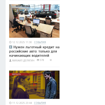
12.12.2025 11:30
СОБЫТИЯ
Нужен льготный кредит на
российские авто: только для
начинающих водителей
578
МИХАИЛ ДЕЛЯГИН
11.12.2025 23:44
СОБЫТИЯ