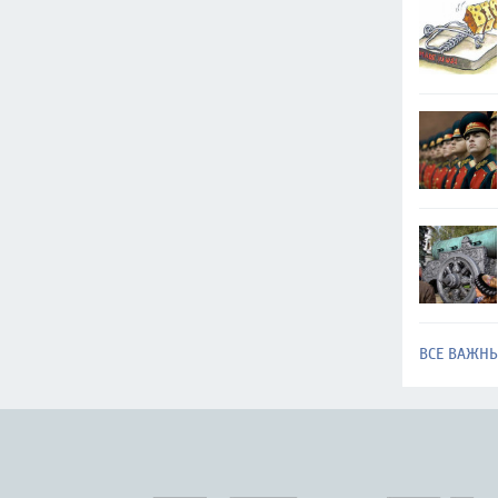
ВСЕ ВАЖН