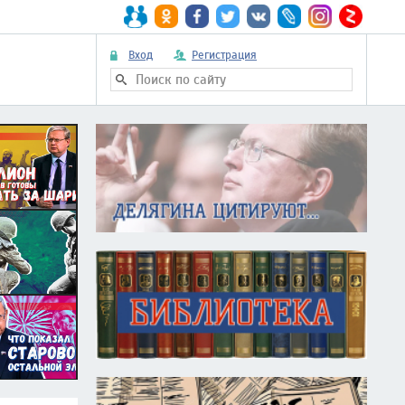
Вход
Регистрация