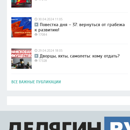
30.04.2024 11:05
Повестка дня – 37: вернуться от грабежа
к развитию!
17084
29.04.2024 18:05
Дворцы, яхты, самолеты: кому отдать?
17328
ВСЕ ВАЖНЫЕ ПУБЛИКАЦИИ