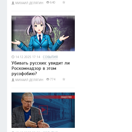
640
МИХАИЛ ДЕЛЯГИН
14.12.2025 17:14
СОБЫТИЯ
Убивать русских: увидит ли
Роскомнадзор в этом
русофобию?
774
МИХАИЛ ДЕЛЯГИН