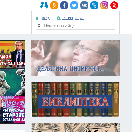
Вход
Регистрация