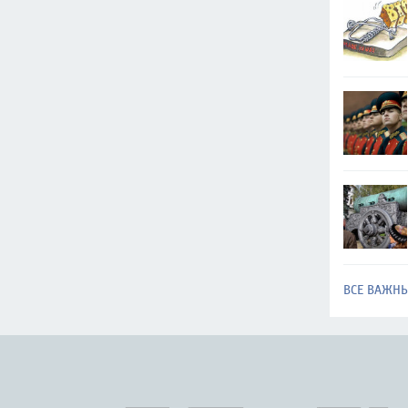
ВСЕ ВАЖН