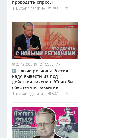
проводить опросы
709
МИХАИЛ ДЕЛЯГИН
23.12.2025 19:12
СОБЫТИЯ
Новые регионы России
надо вывести из под
действия законов РФ чтобы
обеспечить развитие
627
МИХАИЛ ДЕЛЯГИН