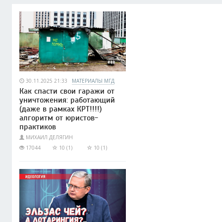
30.11.2025 21:33
МАТЕРИАЛЫ МГД
Как спасти свои гаражи от
уничтожения: работающий
(даже в рамках КРТ!!!!)
алгоритм от юристов-
практиков
МИХАИЛ ДЕЛЯГИН
17044
10 (1)
10 (1)