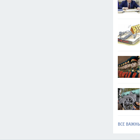
ВСЕ ВАЖН