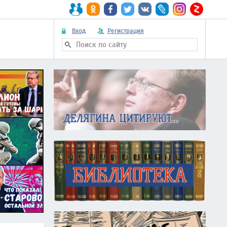
Вход
Регистрация