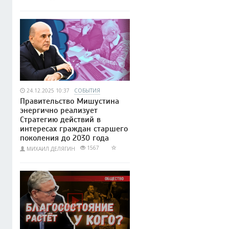
24.12.2025 10:37
СОБЫТИЯ
Правительство Мишустина
энергично реализует
Стратегию действий в
интересах граждан старшего
поколения до 2030 года
1567
МИХАИЛ ДЕЛЯГИН