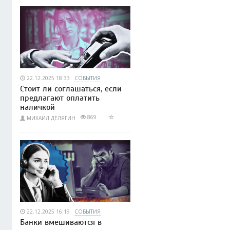
22.12.2025 18:33
СОБЫТИЯ
Стоит ли соглашаться, если
предлагают оплатить
наличкой
869
МИХАИЛ ДЕЛЯГИН
22.12.2025 16:19
СОБЫТИЯ
Банки вмешиваются в