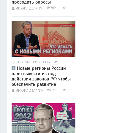
проводить опросы
709
МИХАИЛ ДЕЛЯГИН
23.12.2025 19:12
СОБЫТИЯ
Новые регионы России
надо вывести из под
действия законов РФ чтобы
обеспечить развитие
627
МИХАИЛ ДЕЛЯГИН