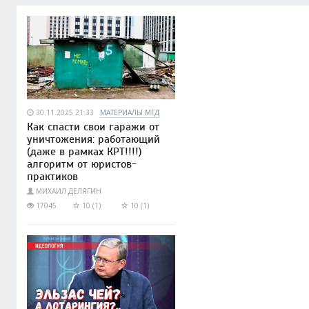
30.11.2025 21:33
МАТЕРИАЛЫ МГД
Как спасти свои гаражи от
уничтожения: работающий
(даже в рамках КРТ!!!!)
алгоритм от юристов-
практиков
МИХАИЛ ДЕЛЯГИН
17045
10 (1)
10 (1)