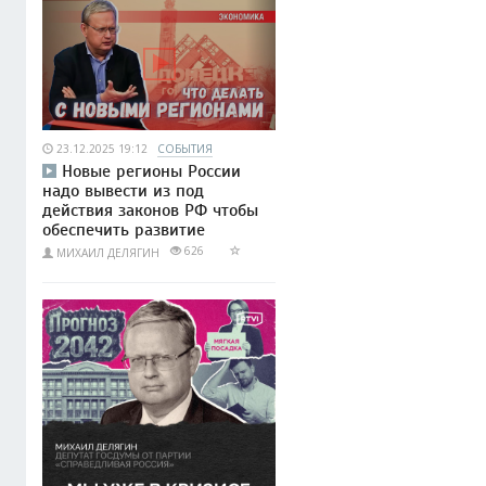
23.12.2025 19:12
СОБЫТИЯ
Новые регионы России
надо вывести из под
действия законов РФ чтобы
обеспечить развитие
626
МИХАИЛ ДЕЛЯГИН