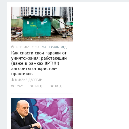
30.11.2025 21:33
МАТЕРИАЛЫ МГД
Как спасти свои гаражи от
уничтожения: работающий
(даже в рамках КРТ!!!!)
алгоритм от юристов-
практиков
МИХАИЛ ДЕЛЯГИН
16923
10 (1)
10 (1)