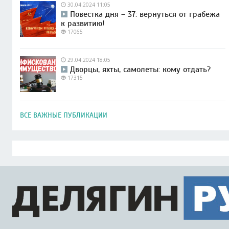
30.04.2024 11:05
Повестка дня – 37: вернуться от грабежа
к развитию!
17065
29.04.2024 18:05
Дворцы, яхты, самолеты: кому отдать?
17315
ВСЕ ВАЖНЫЕ ПУБЛИКАЦИИ