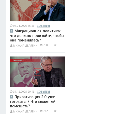
01.01.2026 16:26
СОБЫТИЯ
Миграционная политика:
что должно произойти, чтобы
она поменялась?
760
МИХАИЛ ДЕЛЯГИН
31.12.2025 20:43
СОБЫТИЯ
Приватизация 2.0 уже
готовится? Что может ей
помешать?
712
МИХАИЛ ДЕЛЯГИН