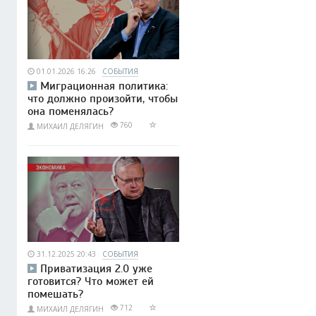
01.01.2026 16:26
СОБЫТИЯ
Миграционная политика:
что должно произойти, чтобы
она поменялась?
760
МИХАИЛ ДЕЛЯГИН
31.12.2025 20:43
СОБЫТИЯ
Приватизация 2.0 уже
готовится? Что может ей
помешать?
712
МИХАИЛ ДЕЛЯГИН