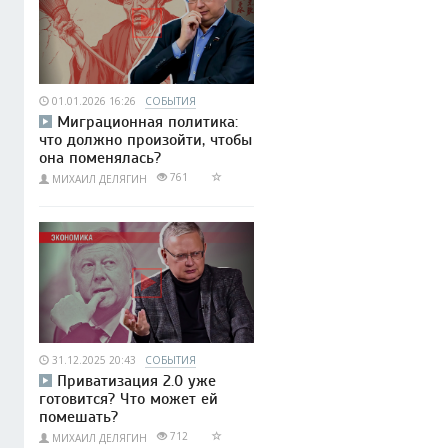
01.01.2026 16:26
СОБЫТИЯ
Миграционная политика:
что должно произойти, чтобы
она поменялась?
761
МИХАИЛ ДЕЛЯГИН
31.12.2025 20:43
СОБЫТИЯ
Приватизация 2.0 уже
готовится? Что может ей
помешать?
712
МИХАИЛ ДЕЛЯГИН