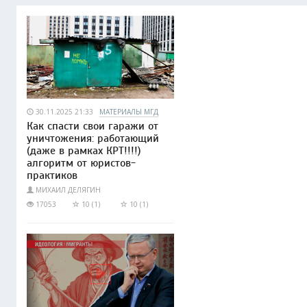
30.11.2025 21:33
МАТЕРИАЛЫ МГД
Как спасти свои гаражи от
уничтожения: работающий
(даже в рамках КРТ!!!!)
алгоритм от юристов-
практиков
МИХАИЛ ДЕЛЯГИН
17053
10 (1)
10 (1)