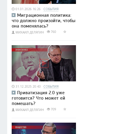
01.01.2026 16:26
СОБЫТИЯ
Миграционная политика:
что должно произойти, чтобы
она поменялась?
760
МИХАИЛ ДЕЛЯГИН
31.12.2025 20:43
СОБЫТИЯ
Приватизация 2.0 уже
готовится? Что может ей
помешать?
709
МИХАИЛ ДЕЛЯГИН