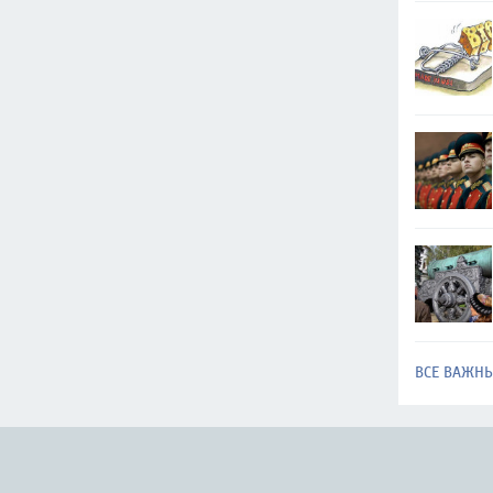
ВСЕ ВАЖН