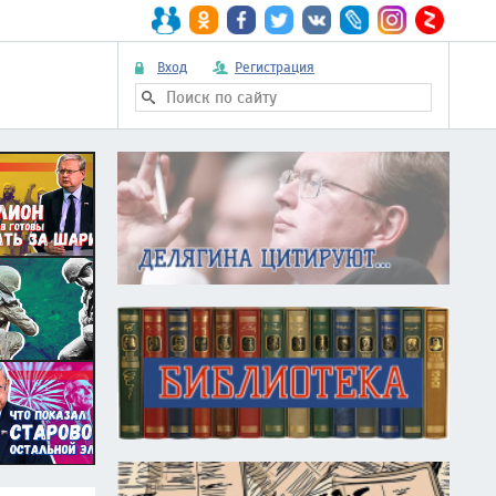
Вход
Регистрация