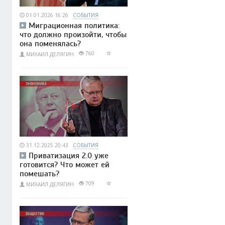
01.01.2026 16:26
СОБЫТИЯ
Миграционная политика:
что должно произойти, чтобы
она поменялась?
760
МИХАИЛ ДЕЛЯГИН
31.12.2025 20:43
СОБЫТИЯ
Приватизация 2.0 уже
готовится? Что может ей
помешать?
709
МИХАИЛ ДЕЛЯГИН