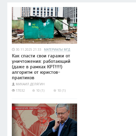
30.11.2025 21:33
МАТЕРИАЛЫ МГД
Как спасти свои гаражи от
уничтожения: работающий
(даже в рамках КРТ!!!!)
алгоритм от юристов-
практиков
МИХАИЛ ДЕЛЯГИН
17032
10 (1)
10 (1)