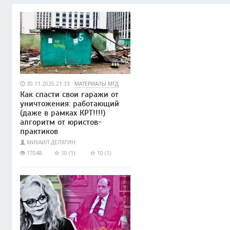
30.11.2025 21:33
МАТЕРИАЛЫ МГД
Как спасти свои гаражи от
уничтожения: работающий
(даже в рамках КРТ!!!!)
алгоритм от юристов-
практиков
МИХАИЛ ДЕЛЯГИН
17048
10 (1)
10 (1)