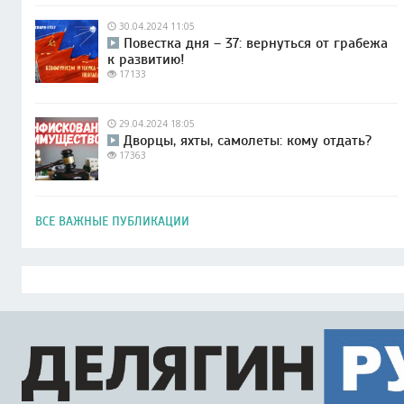
30.04.2024 11:05
Повестка дня – 37: вернуться от грабежа
к развитию!
17133
29.04.2024 18:05
Дворцы, яхты, самолеты: кому отдать?
17363
ВСЕ ВАЖНЫЕ ПУБЛИКАЦИИ