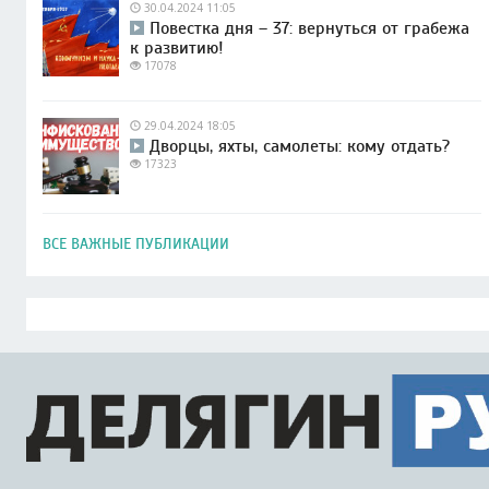
30.04.2024 11:05
Повестка дня – 37: вернуться от грабежа
к развитию!
17078
29.04.2024 18:05
Дворцы, яхты, самолеты: кому отдать?
17323
ВСЕ ВАЖНЫЕ ПУБЛИКАЦИИ