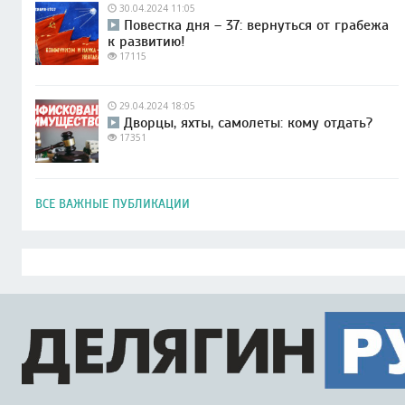
30.04.2024 11:05
Повестка дня – 37: вернуться от грабежа
к развитию!
17115
29.04.2024 18:05
Дворцы, яхты, самолеты: кому отдать?
17351
ВСЕ ВАЖНЫЕ ПУБЛИКАЦИИ