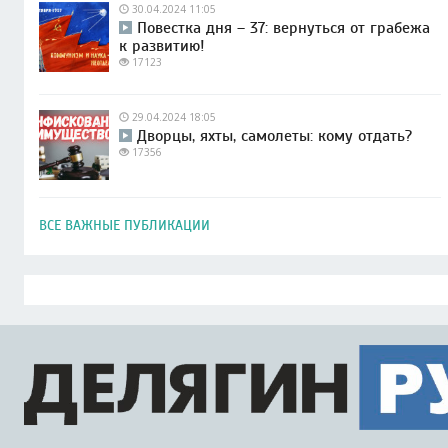
30.04.2024 11:05
Повестка дня – 37: вернуться от грабежа
к развитию!
17123
29.04.2024 18:05
Дворцы, яхты, самолеты: кому отдать?
17356
ВСЕ ВАЖНЫЕ ПУБЛИКАЦИИ